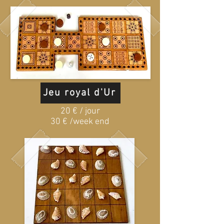
Jeu royal d'Ur
20 € / jour
30 € /week end