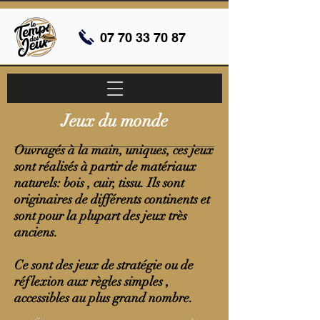
07 70 33 70 87
Jeux du monde
Ouvragés à la main, uniques, ces jeux
sont réalisés à partir de matériaux
naturels: bois , cuir, tissu. Ils sont
originaires de différents continents et
sont pour la plupart des jeux très
anciens.
Ce sont des jeux de stratégie ou de
réflexion aux règles simples ,
accessibles au plus grand nombre.