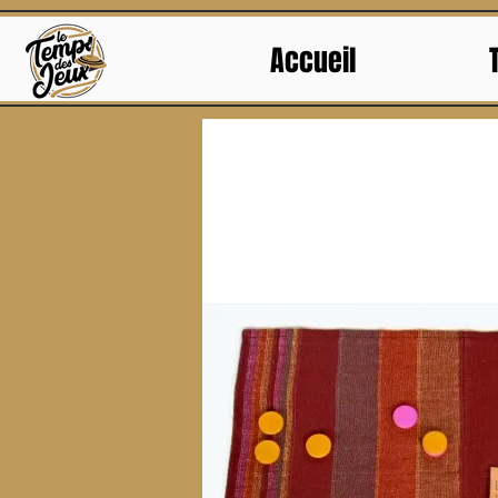
Accueil