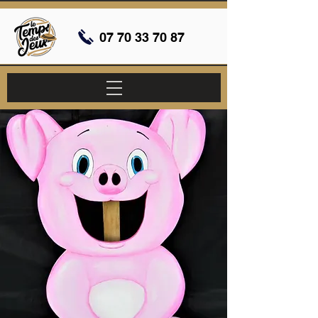
07 70 33 70 87