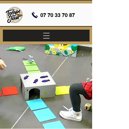
07 70 33 70 87