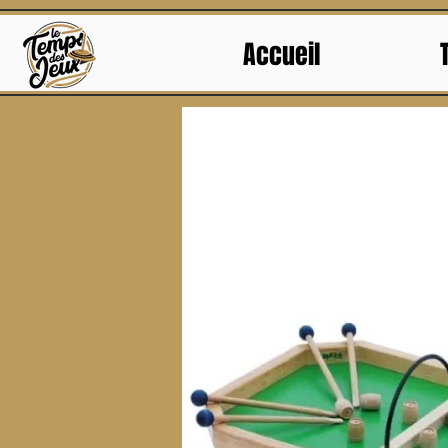
Accueil