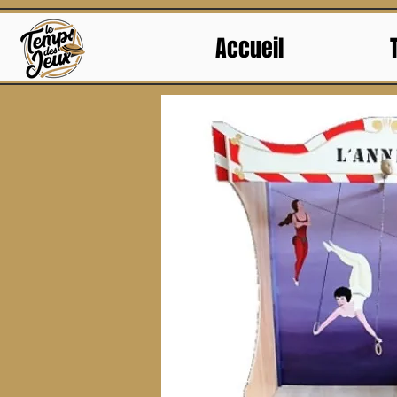
Accueil